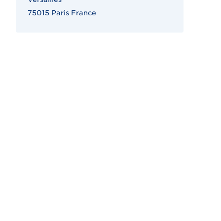
75015 Paris France