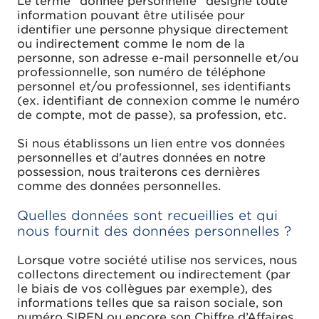
Le terme "donnée personnelle" désigne toute
information pouvant être utilisée pour
identifier une personne physique directement
ou indirectement comme le nom de la
personne, son adresse e-mail personnelle et/ou
professionnelle, son numéro de téléphone
personnel et/ou professionnel, ses identifiants
(ex. identifiant de connexion comme le numéro
de compte, mot de passe), sa profession, etc.
Si nous établissons un lien entre vos données
personnelles et d'autres données en notre
possession, nous traiterons ces dernières
comme des données personnelles.
Quelles données sont recueillies et qui
nous fournit des données personnelles ?
Lorsque votre société utilise nos services, nous
collectons directement ou indirectement (par
le biais de vos collègues par exemple), des
informations telles que sa raison sociale, son
numéro SIREN ou encore son Chiffre d’Affaires