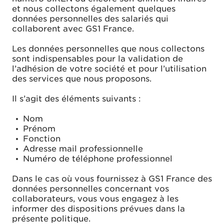
et nous collectons également quelques
données personnelles des salariés qui
collaborent avec GS1 France.
Les données personnelles que nous collectons
sont indispensables pour la validation de
l’adhésion de votre société et pour l’utilisation
des services que nous proposons.
Il s’agit des éléments suivants :
Nom
Prénom
Fonction
Adresse mail professionnelle
Numéro de téléphone professionnel
Dans le cas où vous fournissez à GS1 France des
données personnelles concernant vos
collaborateurs, vous vous engagez à les
informer des dispositions prévues dans la
présente politique.