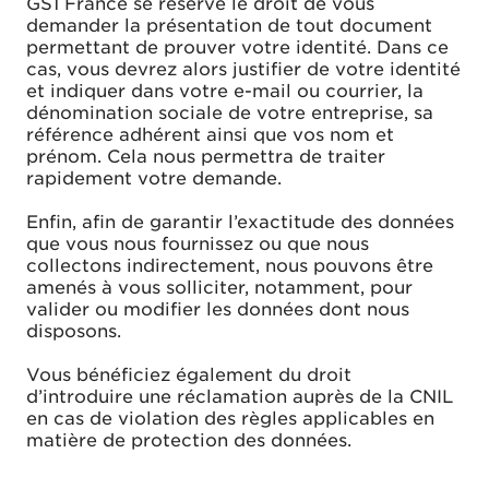
GS1 France se réserve le droit de vous
demander la présentation de tout document
permettant de prouver votre identité. Dans ce
cas, vous devrez alors justifier de votre identité
et indiquer dans votre e-mail ou courrier, la
dénomination sociale de votre entreprise, sa
référence adhérent ainsi que vos nom et
prénom. Cela nous permettra de traiter
rapidement votre demande.
Enfin, afin de garantir l’exactitude des données
que vous nous fournissez ou que nous
collectons indirectement, nous pouvons être
amenés à vous solliciter, notamment, pour
valider ou modifier les données dont nous
disposons.
Vous bénéficiez également du droit
d’introduire une réclamation auprès de la CNIL
en cas de violation des règles applicables en
matière de protection des données.