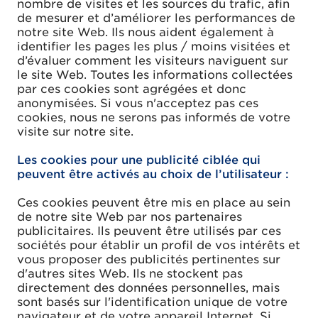
nombre de visites et les sources du trafic, afin
de mesurer et d’améliorer les performances de
notre site Web. Ils nous aident également à
identifier les pages les plus / moins visitées et
d’évaluer comment les visiteurs naviguent sur
le site Web. Toutes les informations collectées
par ces cookies sont agrégées et donc
anonymisées. Si vous n'acceptez pas ces
cookies, nous ne serons pas informés de votre
visite sur notre site.
Les cookies pour une publicité ciblée qui
peuvent être activés au choix de l’utilisateur :
Ces cookies peuvent être mis en place au sein
de notre site Web par nos partenaires
publicitaires. Ils peuvent être utilisés par ces
sociétés pour établir un profil de vos intérêts et
vous proposer des publicités pertinentes sur
d'autres sites Web. Ils ne stockent pas
directement des données personnelles, mais
sont basés sur l'identification unique de votre
navigateur et de votre appareil Internet. Si