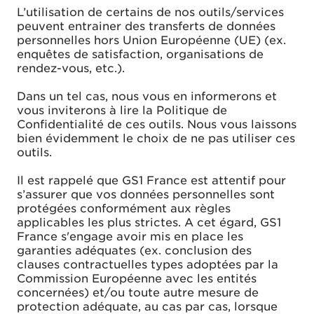
L’utilisation de certains de nos outils/services
peuvent entrainer des transferts de données
personnelles hors Union Européenne (UE) (ex.
enquêtes de satisfaction, organisations de
rendez-vous, etc.).
Dans un tel cas, nous vous en informerons et
vous inviterons à lire la Politique de
Confidentialité de ces outils. Nous vous laissons
bien évidemment le choix de ne pas utiliser ces
outils.
Il est rappelé que GS1 France est attentif pour
s’assurer que vos données personnelles sont
protégées conformément aux règles
applicables les plus strictes. A cet égard, GS1
France s'engage avoir mis en place les
garanties adéquates (ex. conclusion des
clauses contractuelles types adoptées par la
Commission Européenne avec les entités
concernées) et/ou toute autre mesure de
protection adéquate, au cas par cas, lorsque