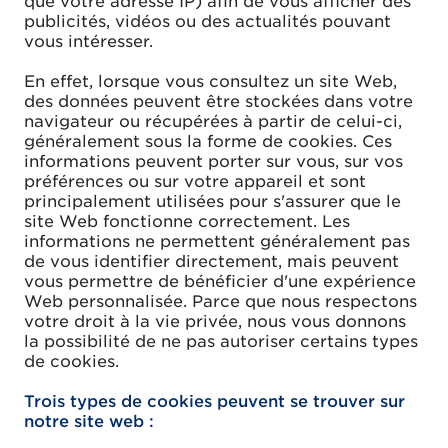
que votre adresse IP) afin de vous afficher des
publicités, vidéos ou des actualités pouvant
vous intéresser.
En effet, lorsque vous consultez un site Web,
des données peuvent être stockées dans votre
navigateur ou récupérées à partir de celui-ci,
généralement sous la forme de cookies. Ces
informations peuvent porter sur vous, sur vos
préférences ou sur votre appareil et sont
principalement utilisées pour s'assurer que le
site Web fonctionne correctement. Les
informations ne permettent généralement pas
de vous identifier directement, mais peuvent
vous permettre de bénéficier d'une expérience
Web personnalisée. Parce que nous respectons
votre droit à la vie privée, nous vous donnons
la possibilité de ne pas autoriser certains types
de cookies.
Trois types de cookies peuvent se trouver sur
notre site web :