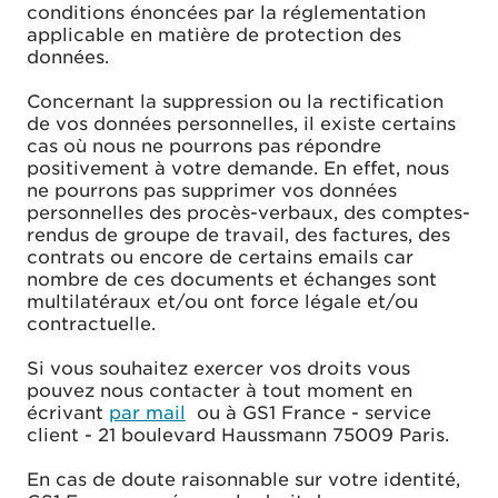
conditions énoncées par la réglementation
applicable en matière de protection des
données.
Concernant la suppression ou la rectification
de vos données personnelles, il existe certains
cas où nous ne pourrons pas répondre
positivement à votre demande. En effet, nous
ne pourrons pas supprimer vos données
personnelles des procès-verbaux, des comptes-
rendus de groupe de travail, des factures, des
contrats ou encore de certains emails car
nombre de ces documents et échanges sont
multilatéraux et/ou ont force légale et/ou
contractuelle.
Si vous souhaitez exercer vos droits vous
pouvez nous contacter à tout moment en
écrivant
par mail
ou à GS1 France - service
client - 21 boulevard Haussmann 75009 Paris.
En cas de doute raisonnable sur votre identité,