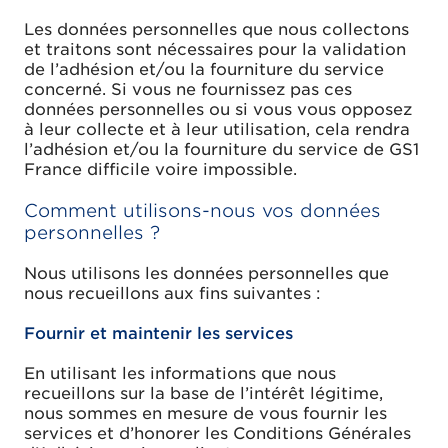
Les données personnelles que nous collectons
et traitons sont nécessaires pour la validation
de l’adhésion et/ou la fourniture du service
concerné. Si vous ne fournissez pas ces
données personnelles ou si vous vous opposez
à leur collecte et à leur utilisation, cela rendra
l’adhésion et/ou la fourniture du service de GS1
France difficile voire impossible.
Comment utilisons-nous vos données
personnelles ?
Nous utilisons les données personnelles que
nous recueillons aux fins suivantes :
Fournir et maintenir les services
En utilisant les informations que nous
recueillons sur la base de l’intérêt légitime,
nous sommes en mesure de vous fournir les
services et d’honorer les Conditions Générales