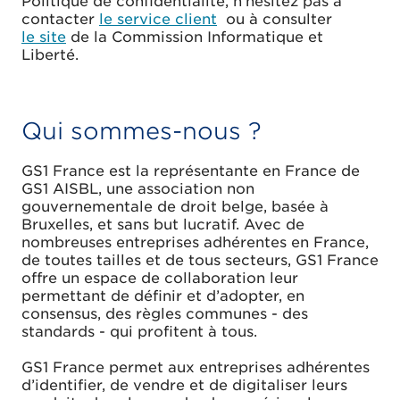
Politique de confidentialité, n’hésitez pas à
contacter
le service client
ou à consulter
le site
de la Commission Informatique et
Liberté.
Qui sommes-nous ?
GS1 France est la représentante en France de
GS1 AISBL, une association non
gouvernementale de droit belge, basée à
Bruxelles, et sans but lucratif. Avec de
nombreuses entreprises adhérentes en France,
de toutes tailles et de tous secteurs, GS1 France
offre un espace de collaboration leur
permettant de définir et d’adopter, en
consensus, des règles communes - des
standards - qui profitent à tous.
GS1 France permet aux entreprises adhérentes
d’identifier, de vendre et de digitaliser leurs