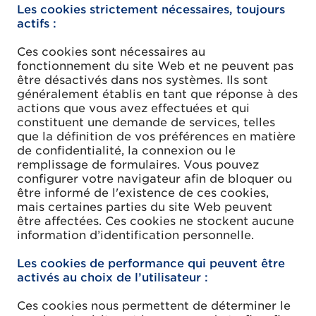
Les cookies strictement nécessaires, toujours
actifs :
Ces cookies sont nécessaires au
fonctionnement du site Web et ne peuvent pas
être désactivés dans nos systèmes. Ils sont
généralement établis en tant que réponse à des
actions que vous avez effectuées et qui
constituent une demande de services, telles
que la définition de vos préférences en matière
de confidentialité, la connexion ou le
remplissage de formulaires. Vous pouvez
configurer votre navigateur afin de bloquer ou
être informé de l'existence de ces cookies,
mais certaines parties du site Web peuvent
être affectées. Ces cookies ne stockent aucune
information d’identification personnelle.
Les cookies de performance qui peuvent être
activés au choix de l’utilisateur :
Ces cookies nous permettent de déterminer le