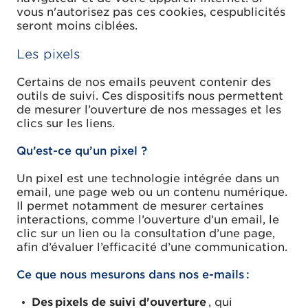
vous n'autorisez pas ces cookies, cespublicités
seront moins ciblées.
Les pixels
Certains de nos emails peuvent contenir des
outils de suivi. Ces dispositifs nous permettent
de mesurer l’ouverture de nos messages et les
clics sur les liens.
Qu’est-ce qu’un pixel ?
Un pixel est une technologie intégrée dans un
email, une page web ou un contenu numérique.
Il permet notamment de mesurer certaines
interactions, comme l’ouverture d’un email, le
clic sur un lien ou la consultation d’une page,
afin d’évaluer l’efficacité d’une communication.
Ce que nous mesurons dans nos e-mails :
Des pixels de suivi d'ouverture
, qui