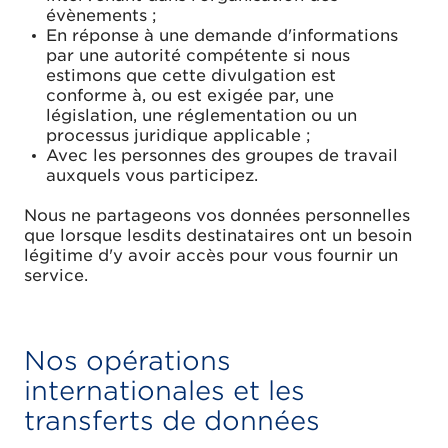
évènements ;
En réponse à une demande d'informations
par une autorité compétente si nous
estimons que cette divulgation est
conforme à, ou est exigée par, une
législation, une réglementation ou un
processus juridique applicable ;
Avec les personnes des groupes de travail
auxquels vous participez.
Nous ne partageons vos données personnelles
que lorsque lesdits destinataires ont un besoin
légitime d'y avoir accès pour vous fournir un
service.
Nos opérations
internationales et les
transferts de données