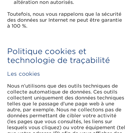
altération non autorisés.
Toutefois, nous vous rappelons que la sécurité
des données sur Internet ne peut être garantie
à 100 %.
Politique cookies et
technologie de traçabilité
Les cookies
Nous n’utilisons que des outils techniques de
collecte automatique de données. Ces outils
collectent uniquement des données techniques
telles que le passage d’une page web à une
autre, par exemple. Nous ne collectons pas de
données permettant de cibler votre activité
(les pages que vous consultés, les liens sur
lesquels vous cliquez) ou votre équipement (tel