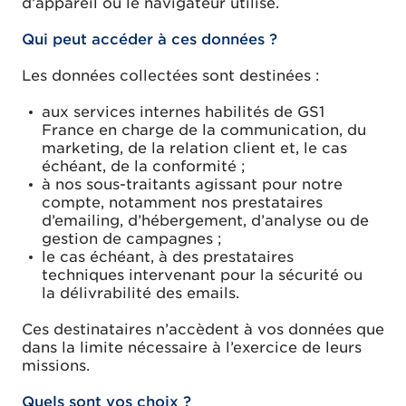
d’appareil ou le navigateur utilisé.
Qui peut accéder à ces données ?
Les données collectées sont destinées :
aux services internes habilités de GS1
France en charge de la communication, du
marketing, de la relation client et, le cas
échéant, de la conformité ;
à nos sous-traitants agissant pour notre
compte, notamment nos prestataires
d’emailing, d’hébergement, d’analyse ou de
gestion de campagnes ;
le cas échéant, à des prestataires
techniques intervenant pour la sécurité ou
la délivrabilité des emails.
Ces destinataires n’accèdent à vos données que
dans la limite nécessaire à l’exercice de leurs
missions.
Quels sont vos choix ?