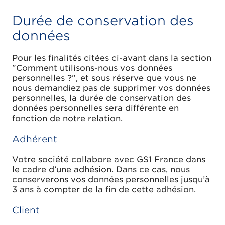
Durée de conservation des
données
Pour les finalités citées ci-avant dans la section
"Comment utilisons-nous vos données
personnelles ?", et sous réserve que vous ne
nous demandiez pas de supprimer vos données
personnelles, la durée de conservation des
données personnelles sera différente en
fonction de notre relation.
Adhérent
Votre société collabore avec GS1 France dans
le cadre d’une adhésion. Dans ce cas, nous
conserverons vos données personnelles jusqu’à
3 ans à compter de la fin de cette adhésion.
Client