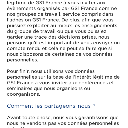
légitime de GS1 France à vous inviter aux
évènements organisés par GS1 France comme
nos groupes de travail, service compris dans
l’adhésion GS1 France. De plus, afin que vous
puissiez exploiter au mieux les enseignements
du groupe de travail ou que vous puissiez
garder une trace des décisions prises, nous
pensons qu’il est important de vous envoyer un
compte rendu et cela ne peut se faire que si
nous disposons de certaines de vos données
personnelles.
Pour finir, nous utilisons vos données
personnelles sur la base de l’intérêt légitime de
GS1 France à vous inviter aux conférences et
séminaires que nous organisons ou
coorganisons.
Comment les partageons-nous ?
Avant toute chose, nous vous garantissons que
nous ne vendons pas vos données personnelles