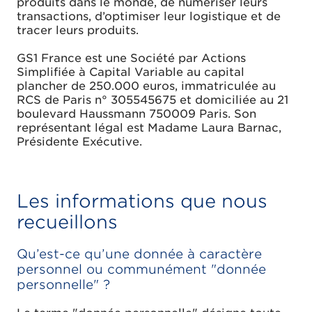
produits dans le monde, de numériser leurs
transactions, d’optimiser leur logistique et de
tracer leurs produits.
GS1 France est une Société par Actions
Simplifiée à Capital Variable au capital
plancher de 250.000 euros, immatriculée au
RCS de Paris n° 305545675 et domiciliée au 21
boulevard Haussmann 750009 Paris. Son
représentant légal est Madame Laura Barnac,
Présidente Exécutive.
Les informations que nous
recueillons
Qu’est-ce qu’une donnée à caractère
personnel ou communément "donnée
personnelle" ?