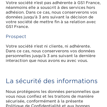
Votre société n’est pas adhérente à GS1 France,
néanmoins elle a souscrit à des services hors
adhésion. Dans ce cas, nous conserverons vos
données jusqu’à 3 ans suivant la décision de
votre société de mettre fin à sa relation avec
GS1 France.
Prospect
Votre société n’est ni cliente, ni adhérente.
Dans ce cas, nous conserverons vos données
personnelles jusqu’à 3 ans suivant la dernière
interaction que nous avons eu avec vous.
La sécurité des informations
Nous protégeons les données personnelles que
vous nous confiez et les traitons de manière
sécurisée, conformément à la présente
Politique de Confidentialité et aux bonnes