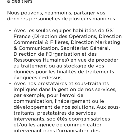
à des tiers.
Nous pouvons, néanmoins, partager vos
données personnelles de plusieurs manières :
Avec les seules équipes habilitées de GS1
France (Direction des Opérations, Direction
Commercial & Filières, Direction Marketing
& Communication, Secrétariat Général,
Direction de l’Organisation et des
Ressources Humaines) en vue de procéder
au traitement ou au stockage de vos
données pour les finalités de traitements
évoquées ci-dessus;
Avec nos prestataires et sous-traitants
impliqués dans la gestion de nos services,
par exemple, pour l’envoi de
communication, l’hébergement ou le
développement de nos solutions. Aux sous-
traitants, prestataires de services
intervenants, sociétés coorganisatrices
et/ou les agence de communication
intervenant dans l’organisation des