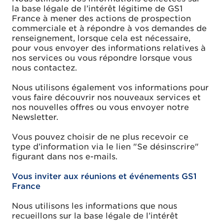
la base légale de l’intérêt légitime de GS1
France à mener des actions de prospection
commerciale et à répondre à vos demandes de
renseignement, lorsque cela est nécessaire,
pour vous envoyer des informations relatives à
nos services ou vous répondre lorsque vous
nous contactez.
Nous utilisons également vos informations pour
vous faire découvrir nos nouveaux services et
nos nouvelles offres ou vous envoyer notre
Newsletter.
Vous pouvez choisir de ne plus recevoir ce
type d’information via le lien "Se désinscrire"
figurant dans nos e-mails.
Vous inviter aux réunions et événements GS1
France
Nous utilisons les informations que nous
recueillons sur la base légale de l’intérêt