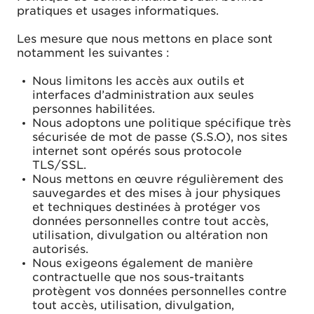
pratiques et usages informatiques.
Les mesure que nous mettons en place sont
notamment les suivantes :
Nous limitons les accès aux outils et
interfaces d’administration aux seules
personnes habilitées.
Nous adoptons une politique spécifique très
sécurisée de mot de passe (S.S.O), nos sites
internet sont opérés sous protocole
TLS/SSL.
Nous mettons en œuvre régulièrement des
sauvegardes et des mises à jour physiques
et techniques destinées à protéger vos
données personnelles contre tout accès,
utilisation, divulgation ou altération non
autorisés.
Nous exigeons également de manière
contractuelle que nos sous-traitants
protègent vos données personnelles contre
tout accès, utilisation, divulgation,