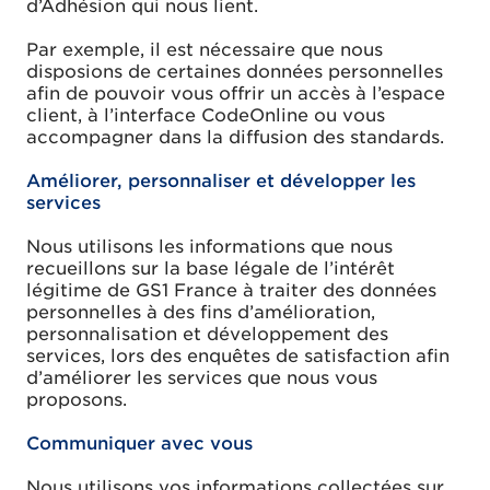
d’Adhésion qui nous lient.
Par exemple, il est nécessaire que nous
disposions de certaines données personnelles
afin de pouvoir vous offrir un accès à l’espace
client, à l’interface CodeOnline ou vous
accompagner dans la diffusion des standards.
Améliorer, personnaliser et développer les
services
Nous utilisons les informations que nous
recueillons sur la base légale de l’intérêt
légitime de GS1 France à traiter des données
personnelles à des fins d’amélioration,
personnalisation et développement des
services, lors des enquêtes de satisfaction afin
d’améliorer les services que nous vous
proposons.
Communiquer avec vous
Nous utilisons vos informations collectées sur