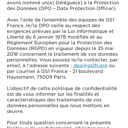
avons nommé un(e) Délégué(e) à la Protection
des Données (DPO – Data Protection Officer).
Avec l’aide de l’ensemble des équipes de GS1
France, le/la DPO veille au respect des
exigences prévues par la Loi Informatique et
Liberté du 6 janvier 1978 modifiée et au
Règlement Européen pour la Protection des
Données (RGPD) en vigueur depuis le 25 mai
2018 concernant le traitement de vos données
personnelles. Vous pouvez le/la contacter, par
email, à l’adresse suivante :
dpo@gs1fr.org
ou
par courrier à GS1 France - 21 boulevard
Haussmann, 75009 Paris.
L’objectif de cette politique de confidentialité
est de vous informer sur les finalités et
caractéristiques des traitements de vos
données personnelles que nous mettons en
œuvre.
Pour toute question concernant la présente