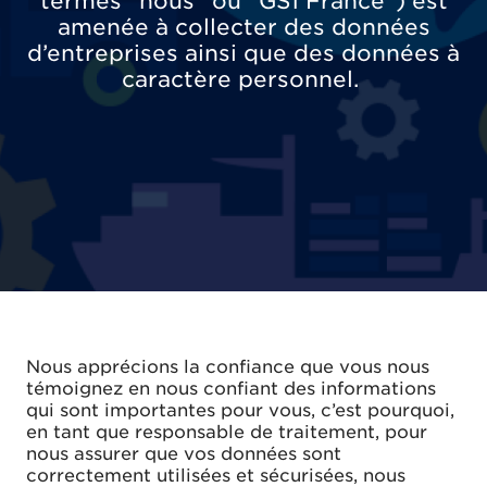
termes "nous" ou "GS1 France") est
amenée à collecter des données
d’entreprises ainsi que des données à
caractère personnel.
Nous apprécions la confiance que vous nous
témoignez en nous confiant des informations
qui sont importantes pour vous, c’est pourquoi,
en tant que responsable de traitement, pour
nous assurer que vos données sont
correctement utilisées et sécurisées, nous