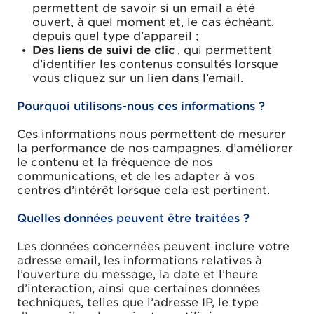
permettent de savoir si un email a été
ouvert, à quel moment et, le cas échéant,
depuis quel type d’appareil ;
Des liens de suivi de clic
, qui permettent
d’identifier les contenus consultés lorsque
vous cliquez sur un lien dans l’email.
Pourquoi utilisons-nous ces informations ?
Ces informations nous permettent de mesurer
la performance de nos campagnes, d’améliorer
le contenu et la fréquence de nos
communications, et de les adapter à vos
centres d’intérêt lorsque cela est pertinent.
Quelles données peuvent être traitées ?
Les données concernées peuvent inclure votre
adresse email, les informations relatives à
l’ouverture du message, la date et l’heure
d’interaction, ainsi que certaines données
techniques, telles que l’adresse IP, le type