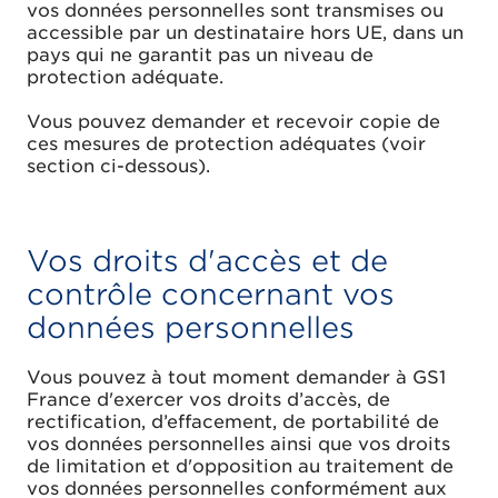
vos données personnelles sont transmises ou
accessible par un destinataire hors UE, dans un
pays qui ne garantit pas un niveau de
protection adéquate.
Vous pouvez demander et recevoir copie de
ces mesures de protection adéquates (voir
section ci-dessous).
Vos droits d'accès et de
contrôle concernant vos
données personnelles
Vous pouvez à tout moment demander à GS1
France d'exercer vos droits d’accès, de
rectification, d’effacement, de portabilité de
vos données personnelles ainsi que vos droits
de limitation et d'opposition au traitement de
vos données personnelles conformément aux