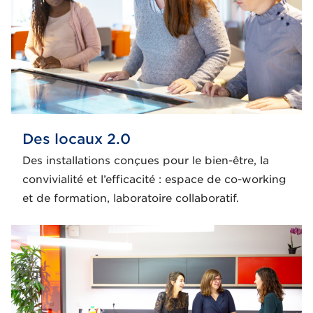
Des locaux 2.0
Des installations conçues pour le bien-être, la
convivialité et l’efficacité : espace de co-working
et de formation, laboratoire collaboratif.