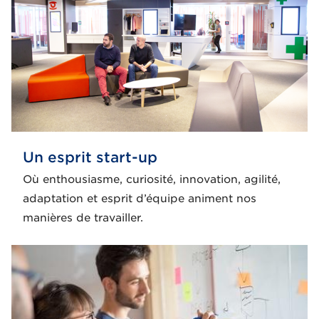
Un esprit start-up
Où enthousiasme, curiosité, innovation, agilité,
adaptation et esprit d’équipe animent nos
manières de travailler.