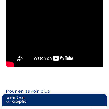
Pour en savoir plus