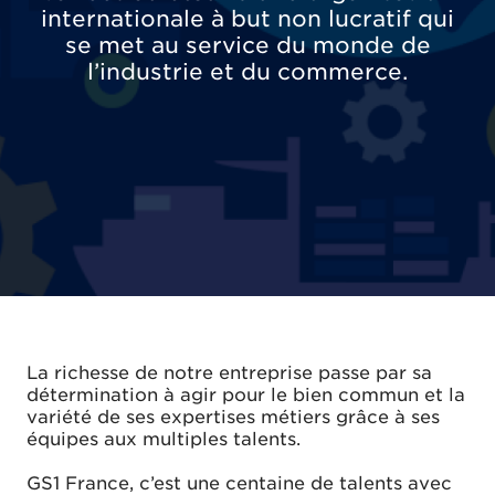
internationale à but non lucratif qui
se met au service du monde de
l’industrie et du commerce.
La richesse de notre entreprise passe par sa
détermination à agir pour le bien commun et la
variété de ses expertises métiers grâce à ses
équipes aux multiples talents.
GS1 France, c’est une centaine de talents avec