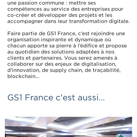
une passion commune : mettre ses
compétences au service des entreprises pour
co-créer et développer des projets et les
accompagner dans leur transformation digitale.
Faire partie de GS1 France, c’est rejoindre une
organisation inspirante et dynamique où
chacun apporte sa pierre à l’édifice et propose
au quotidien des solutions adaptées à nos
clients et partenaires. Vous serez amenés à
collaborer sur des enjeux de digitalisation,
d’innovation, de supply chain, de traçabilité,
blockchain…
GS1 France c'est aussi...