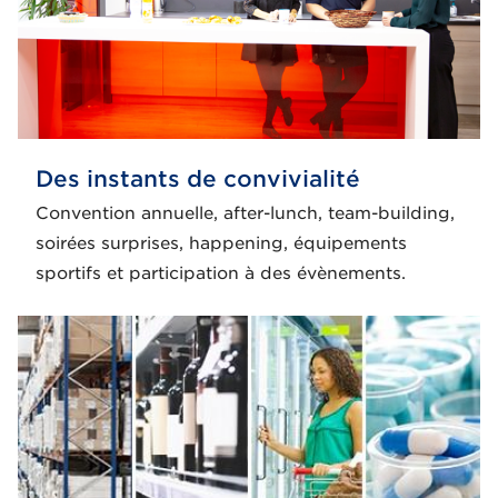
Des instants de convivialité
Convention annuelle, after-lunch, team-building,
soirées surprises, happening, équipements
sportifs et participation à des évènements.