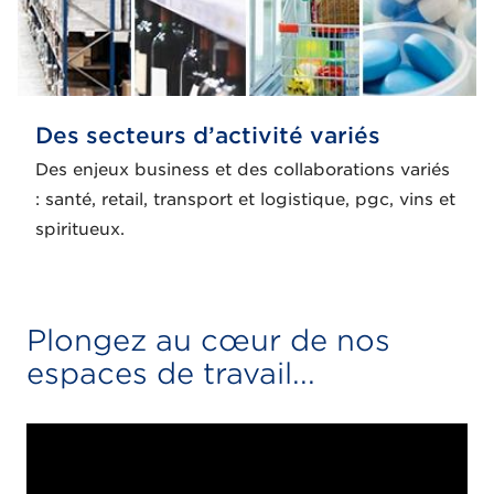
Des secteurs d’activité variés
Des enjeux business et des collaborations variés
: santé, retail, transport et logistique, pgc, vins et
spiritueux.
Plongez au cœur de nos
espaces de travail...