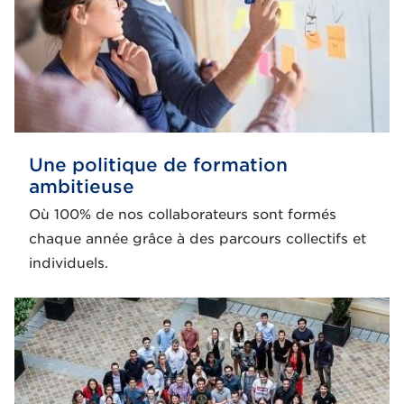
Une politique de formation
ambitieuse
Où 100% de nos collaborateurs sont formés
chaque année grâce à des parcours collectifs et
individuels.