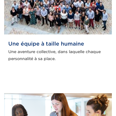
Une équipe à taille humaine
Une aventure collective, dans laquelle chaque
personnalité à sa place.