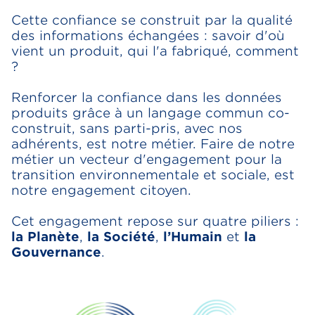
Cette confiance se construit par la qualité
des informations échangées : savoir d'où
vient un produit, qui l'a fabriqué, comment
?
Renforcer la confiance dans les données
produits grâce à un langage commun co-
construit, sans parti-pris, avec nos
adhérents, est notre métier. Faire de notre
métier un vecteur d'engagement pour la
transition environnementale et sociale, est
notre engagement citoyen.
Cet engagement repose sur quatre piliers :
la Planète
,
la Société
,
l’Humain
et
la
Gouvernance
.