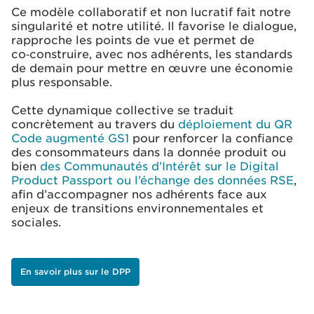
Ce modèle collaboratif et non lucratif fait notre
singularité et notre utilité. Il favorise le dialogue,
rapproche les points de vue et permet de
co‑construire, avec nos adhérents, les standards
de demain pour mettre en œuvre une économie
plus responsable.
Cette dynamique collective se traduit
concrètement au travers du
déploiement du QR
Code augmenté GS1
pour renforcer la confiance
des consommateurs dans la donnée produit ou
bien
des Communautés d’Intérêt sur le Digital
Product Passport ou l’échange des données RSE
,
afin d’accompagner nos adhérents face aux
enjeux de transitions environnementales et
sociales.
En savoir plus sur le DPP