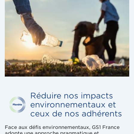
Réduire nos impacts
environnementaux et
ceux de nos adhérents
Face aux défis environnementaux, GS1 France
adopte une approche pragmatique et