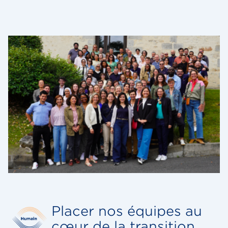
Placer nos équipes au
cœur de la transition