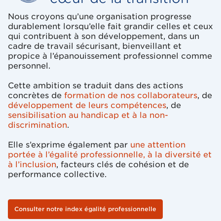
Nous croyons qu’une organisation progresse
durablement lorsqu’elle fait grandir celles et ceux
qui contribuent à son développement, dans un
cadre de travail sécurisant, bienveillant et
propice à l’épanouissement professionnel comme
personnel.
Cette ambition se traduit dans des actions
concrètes de
formation de nos collaborateurs
, de
développement de leurs compétences
, de
sensibilisation au handicap et à la non-
discrimination
.
Elle s’exprime également par
une attention
portée à l’égalité professionnelle, à la diversité et
à l’inclusion
, facteurs clés de cohésion et de
performance collective.
Consulter notre index égalité professionnelle