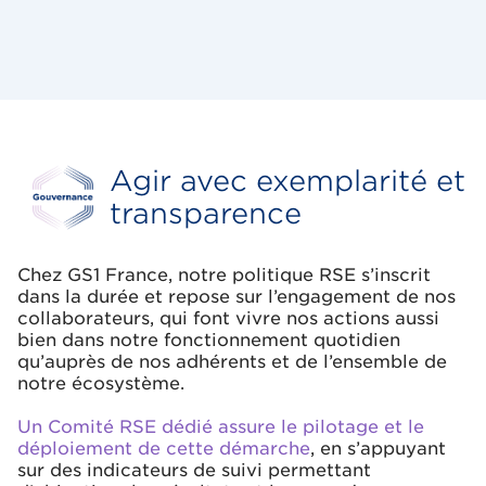
Agir avec exemplarité et
transparence
Chez GS1 France, notre politique RSE s’inscrit
dans la durée et repose sur l’engagement de nos
collaborateurs, qui font vivre nos actions aussi
bien dans notre fonctionnement quotidien
qu’auprès de nos adhérents et de l’ensemble de
notre écosystème.
Un Comité RSE dédié assure le pilotage et le
déploiement de cette démarche
, en s’appuyant
sur des indicateurs de suivi permettant