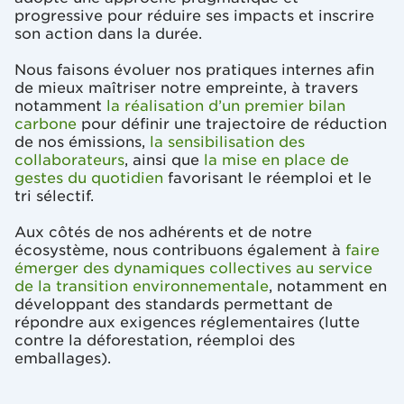
progressive pour réduire ses impacts et inscrire
son action dans la durée.
Nous faisons évoluer nos pratiques internes afin
de mieux maîtriser notre empreinte, à travers
notamment
la réalisation d’un premier bilan
carbone
pour définir une trajectoire de réduction
de nos émissions,
la sensibilisation des
collaborateurs
, ainsi que
la mise en place de
gestes du quotidien
favorisant le réemploi et le
tri sélectif.
Aux côtés de nos adhérents et de notre
écosystème, nous contribuons également à
faire
émerger des dynamiques collectives au service
de la transition environnementale
, notamment en
développant des standards permettant de
répondre aux exigences réglementaires (lutte
contre la déforestation, réemploi des
emballages).