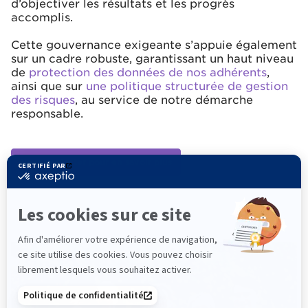
d’objectiver les résultats et les progrès
accomplis.
Cette gouvernance exigeante s’appuie également
sur un cadre robuste, garantissant un haut niveau
de
protection des données de nos adhérents
,
ainsi que sur
une politique structurée de gestion
des risques
, au service de notre démarche
responsable.
Nous contacter pour en savoir plus