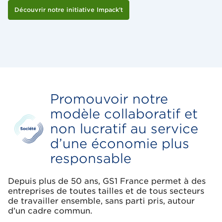
Découvrir notre initiative Impack't
Promouvoir notre
modèle collaboratif et
non lucratif au service
d’une économie plus
responsable
Depuis plus de 50 ans, GS1 France permet à des
entreprises de toutes tailles et de tous secteurs
de travailler ensemble, sans parti pris, autour
d’un cadre commun.