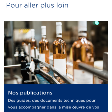
Pour aller plus loin
Nos publications
Des guides, des documents techniques pour
vous accompagner dans la mise œuvre de vos