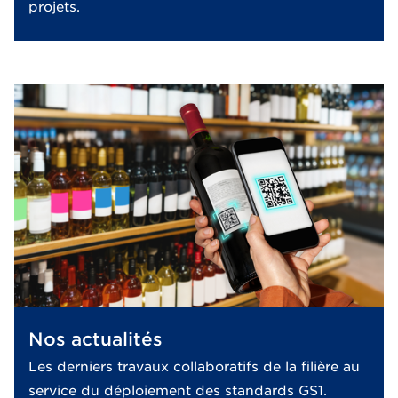
projets.
Nos actualités
Les derniers travaux collaboratifs de la filière au
service du déploiement des standards GS1.