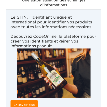
Une automatisation des échanges
d’informations
Le GTIN , l’identifiant unique et
international pour identifier vos produits
avec toutes les informations nécessaires.
Découvrez CodeOnline, la plateforme pour
créer vos identifiants et gérer vos
informations produit.
En savoir plus