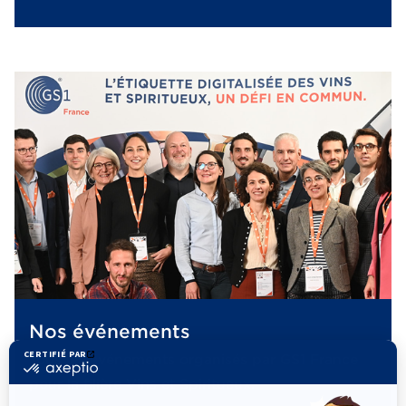
Nos événements
Tous les événements organisés par GS1 France
pour la filière Vins et Spiritueux.