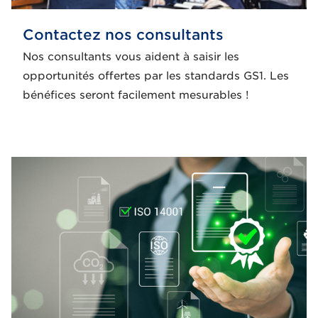
Contactez nos consultants
Nos consultants vous aident à saisir les
opportunités offertes par les standards GS1. Les
bénéfices seront facilement mesurables !