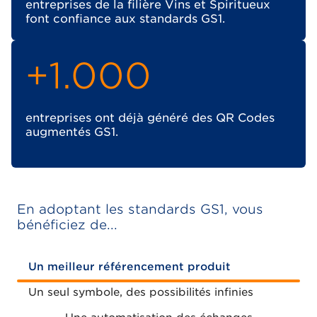
entreprises de la filière Vins et Spiritueux
font confiance aux standards GS1.
+1.000
entreprises ont déjà généré des QR Codes
augmentés GS1.
En adoptant les standards GS1, vous
bénéficiez de...
Un meilleur référencement produit
Un seul symbole, des possibilités infinies