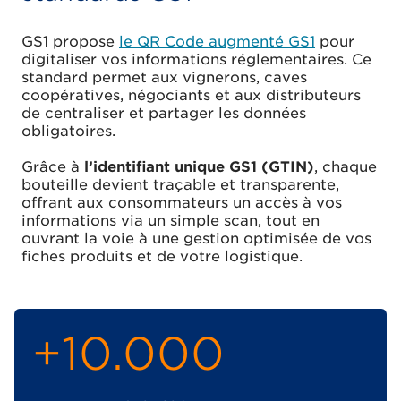
GS1 propose
le QR Code augmenté GS1
pour
digitaliser vos informations réglementaires. Ce
standard permet aux vignerons, caves
coopératives, négociants et aux distributeurs
de centraliser et partager les données
obligatoires.
Grâce à
l’identifiant unique GS1 (GTIN)
, chaque
bouteille devient traçable et transparente,
offrant aux consommateurs un accès à vos
informations via un simple scan, tout en
ouvrant la voie à une gestion optimisée de vos
fiches produits et de votre logistique.
+10.000