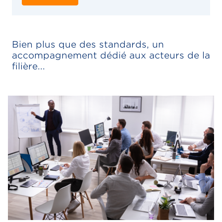
Bien plus que des standards, un
accompagnement dédié aux acteurs de la
filière...