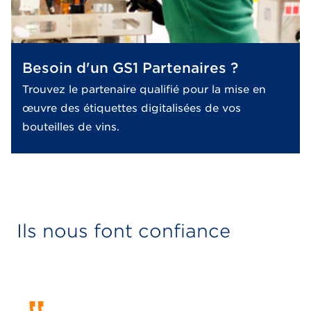
Besoin d'un GS1 Partenaires ?
Trouvez le partenaire qualifié pour la mise en
œuvre des étiquettes digitalisées de vos
bouteilles de vins.
Ils nous font confiance