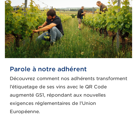
Parole à notre adhérent
Découvrez comment nos adhérents transforment
l’étiquetage de ses vins avec le QR Code
augmenté GS1, répondant aux nouvelles
exigences réglementaires de l'Union
Européenne.