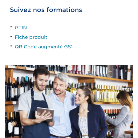
Suivez nos formations
GTIN​
Fiche produit
QR Code augmenté GS1