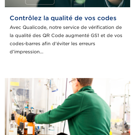
Contrôlez la qualité de vos codes
Avec Qualicode, notre service de vérification de
la qualité des QR Code augmenté GS1 et de vos
codes-barres afin d'éviter les erreurs
d’impression...