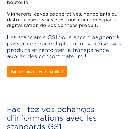
bouteille.
Vignerons, caves coopératives, négociants ou
distributeurs : vous êtes tous concernés par la
digitalisation de vos données produit.
Les standards GS1 vous accompagnent à
passer ce virage digital pour valoriser vos
produits et renforcer la transparence
auprès des consommateurs !
Parlez-nous de votre projet !
Facilitez vos échanges
d’informations avec les
standards GS1