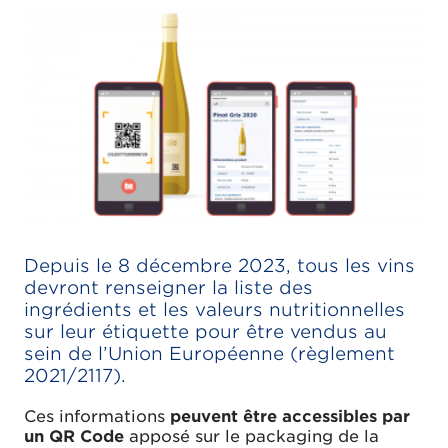
Depuis le 8 décembre 2023, tous les vins
devront renseigner la liste des
ingrédients et les valeurs nutritionnelles
sur leur étiquette pour être vendus au
sein de l’Union Européenne (règlement
2021/2117).
Ces informations
peuvent être accessibles par
un QR Code
apposé sur le packaging de la