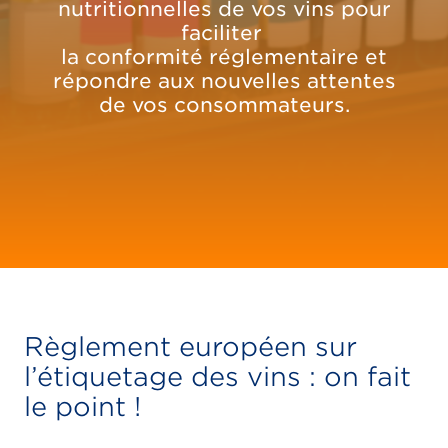
nutritionnelles de vos vins pour
faciliter
la conformité réglementaire et
répondre aux nouvelles attentes
de vos consommateurs.
Règlement européen sur
l’étiquetage des vins : on fait
le point !