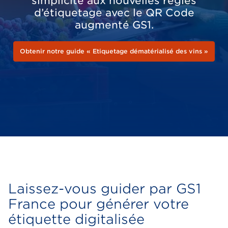
simplicité aux nouvelles règles
d’étiquetage avec le QR Code
augmenté GS1.
Obtenir notre guide « Etiquetage dématérialisé des vins »
Laissez-vous guider par GS1
France pour générer votre
étiquette digitalisée