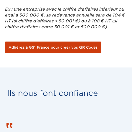
Ex : une entreprise avec le chiffre d'affaires inférieur ou
égal à 500 000 €, sa redevance annuelle sera de 104 €
HT (si chiffre d'affaires < 50 001 €) ou à 108 € HT (si
chiffre d'affaires entre 50 001 € et 500 000 €).
Adhérez à GS1 France pour créer vos QR Codes
Ils nous font confiance
‟