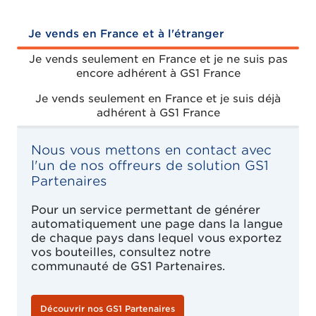
Je vends en France et à l'étranger
Je vends seulement en France et je ne suis pas
encore adhérent à GS1 France
Je vends seulement en France et je suis déjà
adhérent à GS1 France
Nous vous mettons en contact avec
l'un de nos offreurs de solution GS1
Partenaires
Pour un service permettant de générer
automatiquement une page dans la langue
de chaque pays dans lequel vous exportez
vos bouteilles, consultez notre
communauté de GS1 Partenaires.
Découvrir nos GS1 Partenaires