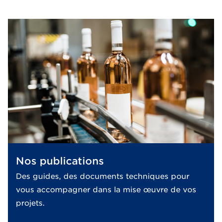
Nos publications
Des guides, des documents techniques pour
vous accompagner dans la mise œuvre de vos
projets.