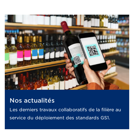
Nos actualités
Les derniers travaux collaboratifs de la filière au
service du déploiement des standards GS1.