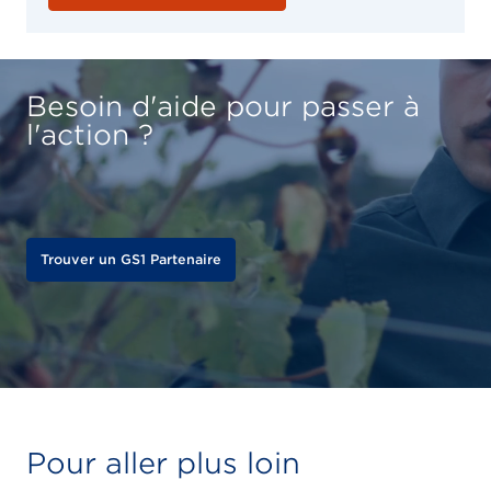
Besoin d'aide pour passer à
l'action ?
Trouver un GS1 Partenaire
Pour aller plus loin