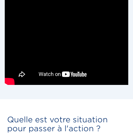
Quelle est votre situation
pour passer à l'action ?