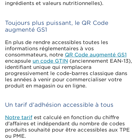
ingrédients et valeurs nutritionnelles).
Toujours plus puissant, le QR Code
augmenté GS1
En plus de rendre accessibles toutes les
informations réglementaires à vos
consommateurs, notre
QR Code augmenté GS1
encapsule
un code GTIN
(anciennement EAN-13),
identifiant unique qui remplacera
progressivement le code-barres classique dans
les années à venir pour commercialiser votre
produit en magasin ou en ligne.
Un tarif d'adhésion accessible à tous
Notre tarif
est calculé en fonction du chiffre
d'affaires et indépendant du nombre de codes
produits souhaité pour être accessibles aux TPE
ou PME.