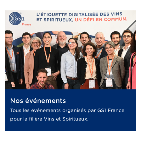
Nos événements
Tous les événements organisés par GS1 France
pour la filière Vins et Spiritueux.