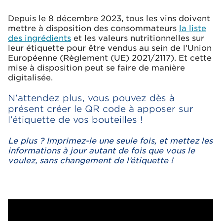
Depuis le 8 décembre 2023, tous les vins doivent
mettre à disposition des consommateurs
la liste
des ingrédients
et les valeurs nutritionnelles sur
leur étiquette pour être vendus au sein de l’Union
Européenne (Règlement (UE) 2021/2117). Et cette
mise à disposition peut se faire de manière
digitalisée.
N'attendez plus, vous pouvez dès à
présent créer le QR code à apposer sur
l’étiquette de vos bouteilles !
Le plus ? Imprimez-le une seule fois, et mettez les
informations à jour autant de fois que vous le
voulez, sans changement de l’étiquette !