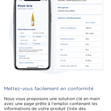
Mettez-vous facilement en conformité
Nous vous proposons une solution clé en main
avec une page prête à l'emploi contenant les
informations de votre produit (liste des