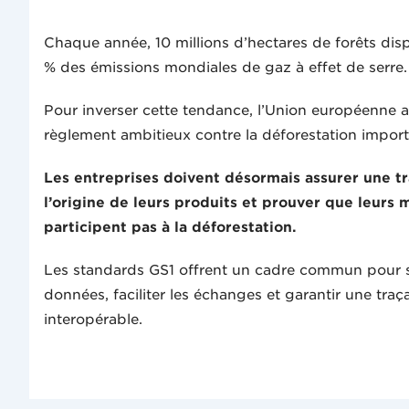
Chaque année, 10 millions d’hectares de forêts disp
% des émissions mondiales de gaz à effet de serre
Pour inverser cette tendance, l’Union européenne a
règlement ambitieux contre la déforestation impor
Les entreprises doivent désormais assurer une tr
l’origine de leurs produits et prouver que leurs
participent pas à la déforestation.
Les standards GS1 offrent un cadre commun pour st
données, faciliter les échanges et garantir une traça
interopérable.