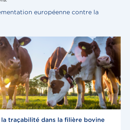
églementation européenne contre la
 la traçabilité dans la filière bovine