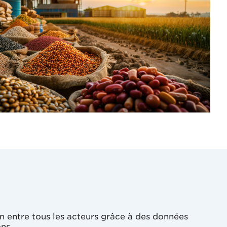
en entre tous les acteurs grâce à des données
ions.