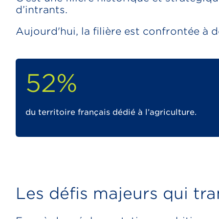
d’intrants.
Aujourd'hui, la filière est confrontée à
52%
du territoire français dédié à l’agriculture.
Les défis majeurs qui tra