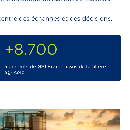
 centre des échanges et des décisions.
+8.700
adhérents de GS1 France issus de la filière
agricole.