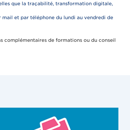
les que la traçabilité, transformation digitale,
 mail et par téléphone du lundi au vendredi de
ns complémentaires de formations ou du conseil