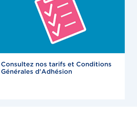
Consultez nos tarifs et Conditions
Générales d'Adhésion