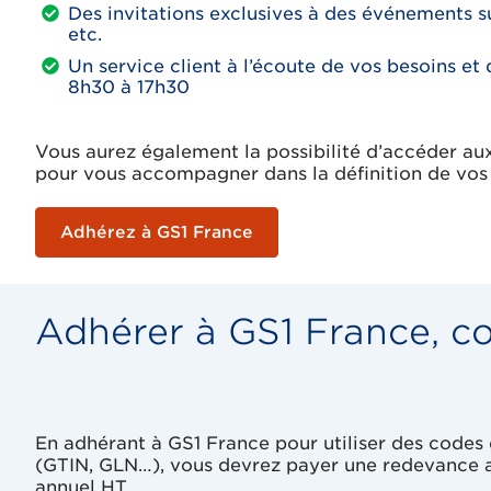
Des invitations exclusives à des événements sur
etc.
Un service client à l’écoute de vos besoins e
8h30 à 17h30
Vous aurez également la possibilité d’accéder a
pour vous accompagner dans la définition de vos 
Adhérez à GS1 France
Adhérer à GS1 France, c
En adhérant à GS1 France pour utiliser des codes
(GTIN, GLN…), vous devrez payer une redevance ann
annuel HT.