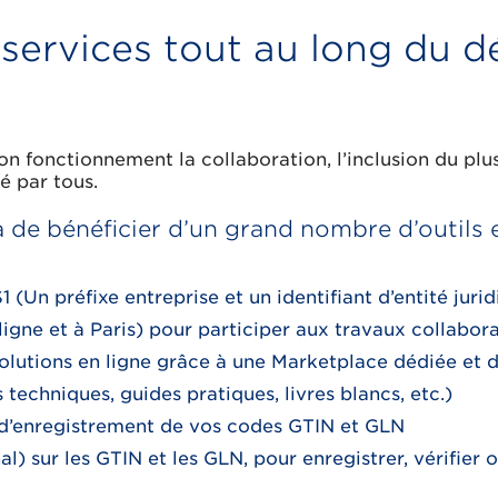
ervices tout au long du 
 fonctionnement la collaboration, l’inclusion du plus 
é par tous.
de bénéficier d’un grand nombre d’outils et
1 (Un préfixe entreprise et un identifiant d’entité juri
gne et à Paris) pour participer aux travaux collaborat
solutions en ligne grâce à une Marketplace dédiée et
 techniques, guides pratiques, livres blancs, etc.)
t d’enregistrement de vos codes GTIN et GLN
al) sur les GTIN et les GLN, pour enregistrer, vérifier