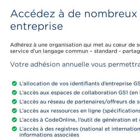
Accédez à de nombreux s
entreprise
Adhérez à une organisation qui met au cœur de son
service d’un langage commun – standard - partag
Votre adhésion annuelle vous permettra 
L’allocation de vos identifiants d’entreprise GS
L’accès aux espaces de collaboration GS1 (en li
L’accès au réseau de partenaires/offreurs de 
L’accès aux ressources en ligne (spécifications
L’accès à CodeOnline, l’outil de génération e
L’accès à des registres (national et internation
informations associées