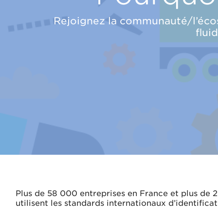
Rejoignez la communauté/l’écos
flui
Plus de 58 000 entreprises en France et plus de 2 
utilisent les standards internationaux d’identifica