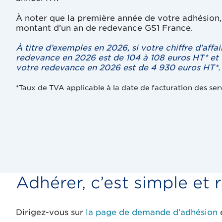
À noter que la première année de votre adhésion, 
montant d’un an de redevance GS1 France.
À titre d’exemples en 2026, si votre chiffre d’affa
redevance en 2026 est de 104 à 108 euros HT* et da
votre redevance en 2026 est de 4 930 euros HT*.
*Taux de TVA applicable à la date de facturation des ser
Adhérer, c’est simple et 
Dirigez-vous sur
la page de demande d’adhésion
e