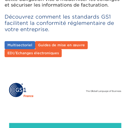
et sécuriser les informations de facturation.
Découvrez comment les standards GS1
facilitent la conformité réglementaire de
votre entreprise.
Multisectoriel
Guides de mise en œuvre
EDI/Echanges électroniques