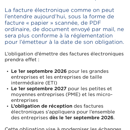
La facture électronique comme on peut
l’entendre aujourd’hui, sous la forme de
facture « papier » scannée, de PDF
ordinaire, de document envoyé par mail, ne
sera plus conforme à la réglementation
pour l’émetteur à la date de son obligation.
L’obligation d’émettre des factures électroniques
prendra effet :
Le 1er septembre 2026
pour les grandes
entreprises et les entreprises de taille
intermédiaire (ETI)
Le 1er septembre 2027
pour les petites et
moyennes entreprises (PME) et les micro-
entreprises
L’obligation de réception
des factures
électroniques s’appliquera pour l’ensemble
des entreprises
dès le 1er septembre 2026
.
Cette obligation vise à moderniser les échanges