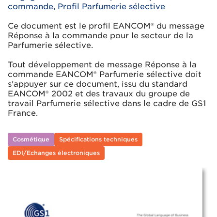
commande, Profil Parfumerie sélective
Ce document est le profil EANCOM® du message
Réponse à la commande pour le secteur de la
Parfumerie sélective.
Tout développement de message Réponse à la
commande EANCOM® Parfumerie sélective doit
s'appuyer sur ce document, issu du standard
EANCOM® 2002 et des travaux du groupe de
travail Parfumerie sélective dans le cadre de GS1
France.
Cosmétique
Spécifications techniques
EDI/Echanges électroniques