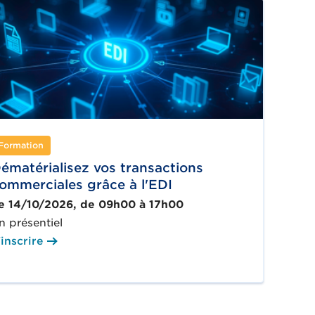
Formation
ématérialisez vos transactions
ommerciales grâce à l'EDI
e 14/10/2026, de 09h00 à 17h00
n présentiel
'inscrire