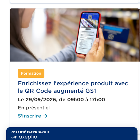
Formation
Enrichissez l'expérience produit avec
le QR Code augmenté GS1
Le 29/09/2026, de 09h00 à 17h00
En présentiel
S'inscrire