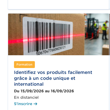
Formation
Identifiez vos produits facilement
grâce à un code unique et
international
Du 15/09/2026 au 16/09/2026
En distanciel
S'inscrire