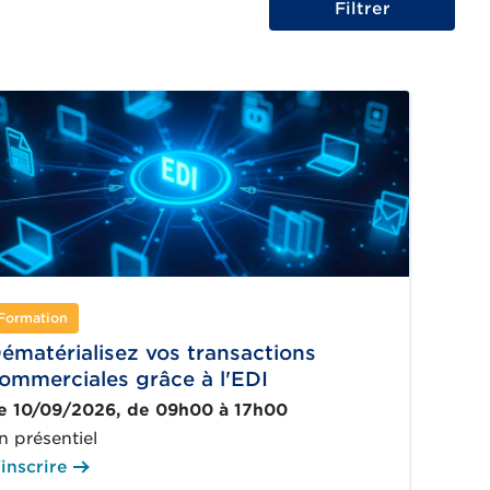
Formation
ématérialisez vos transactions
ommerciales grâce à l'EDI
e 10/09/2026, de 09h00 à 17h00
n présentiel
'inscrire