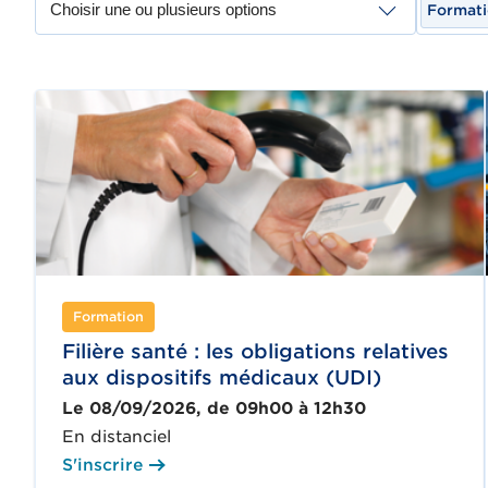
Format
Formation
Filière santé : les obligations relatives
aux dispositifs médicaux (UDI)
Le 08/09/2026, de 09h00 à 12h30
En distanciel
S'inscrire