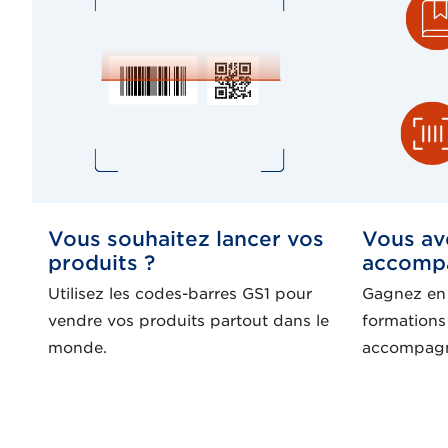
Vous souhaitez lancer vos
Vous av
produits ?
accomp
Utilisez les codes-barres GS1 pour
Gagnez en 
vendre vos produits partout dans le
formations 
monde.
accompagn