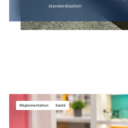
standardisation
Réglementation
Santé