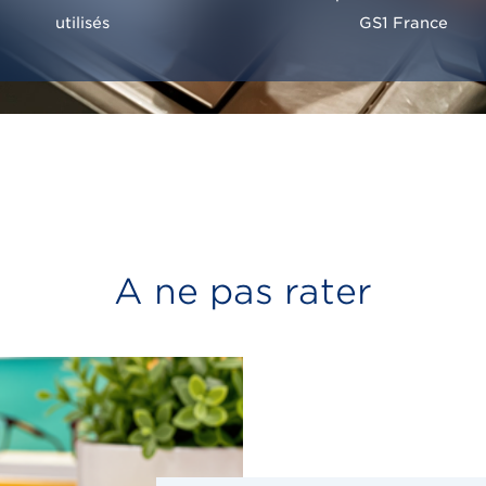
utilisés
GS1 France
A ne pas rater