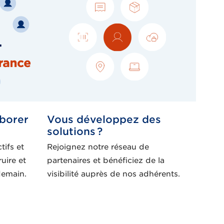
aborer
Vous développez des
solutions ?
tifs et
Rejoignez notre réseau de
uire et
partenaires et bénéficiez de la
 demain.
visibilité auprès de nos adhérents.