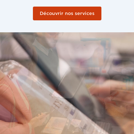
Découvrir nos services