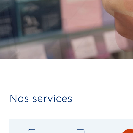
Nos services