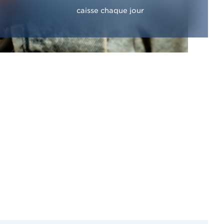
caisse chaque jour