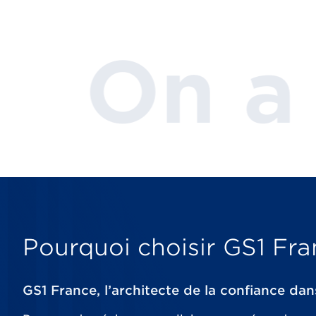
tous in
Pourquoi choisir GS1 Fra
GS1 France, l’architecte de la confiance da