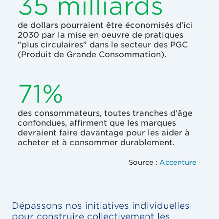
35 milliards
de dollars pourraient être économisés d'ici
2030 par la mise en oeuvre de pratiques
"plus circulaires" dans le secteur des PGC
(Produit de Grande Consommation).
71%
des consommateurs, toutes tranches d'âge
confondues, affirment que les marques
devraient faire davantage pour les aider à
acheter et à consommer durablement.
Source :
Accenture
Dépassons nos initiatives individuelles
pour construire collectivement les