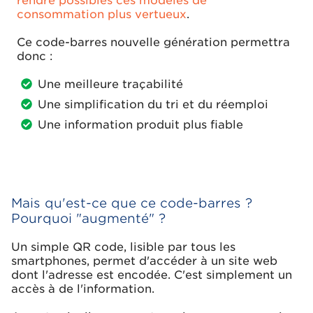
rendre possibles ces modèles de
consommation plus vertueux
.
Ce code-barres nouvelle génération permettra
donc :
Une meilleure traçabilité
Une simplification du tri et du réemploi
Une information produit plus fiable
Mais qu'est-ce que ce code-barres ?
Pourquoi "augmenté" ?
Un simple QR code, lisible par tous les
smartphones, permet d'accéder à un site web
dont l'adresse est encodée. C'est simplement un
accès à de l'information.