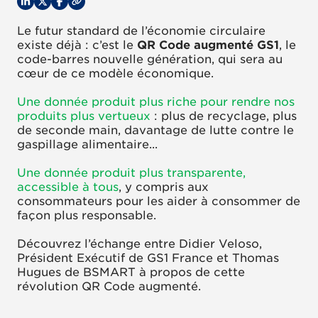
Le futur standard de l’économie circulaire
existe déjà : c’est le
QR Code augmenté GS1
, le
code-barres nouvelle génération, qui sera au
cœur de ce modèle économique.
Une donnée produit plus riche pour rendre nos
produits plus vertueux
: plus de recyclage, plus
de seconde main, davantage de lutte contre le
gaspillage alimentaire...
Une donnée produit plus transparente,
accessible à tous
, y compris aux
consommateurs pour les aider à consommer de
façon plus responsable.
Découvrez l’échange entre Didier Veloso,
Président Exécutif de GS1 France et Thomas
Hugues de BSMART à propos de cette
révolution QR Code augmenté.