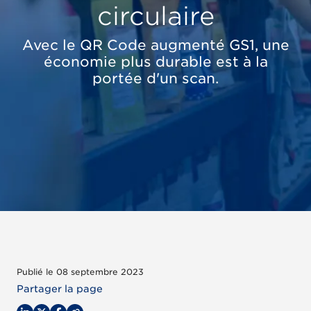
circulaire
Avec le QR Code augmenté GS1, une
économie plus durable est à la
portée d'un scan.
Publié le 08 septembre 2023
Partager la page