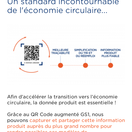
Un standard incontournable
de l'économie circulaire...
Afin d'accélérer la transition vers l'économie
circulaire, la donnée produit est essentielle !
Grâce au QR Code augmenté GS1, nous
pouvons
capturer et partager cette information
produit auprès du plus grand nombre pour