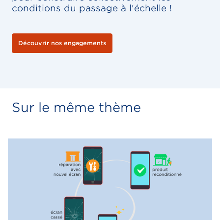
conditions du passage à l'échelle !
Découvrir nos engagements
Sur le même thème