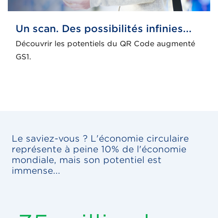
Un scan. Des possibilités infinies...
Découvrir les potentiels du QR Code augmenté
GS1.
Le saviez-vous ? L'économie circulaire
représente à peine 10% de l'économie
mondiale, mais son potentiel est
immense...