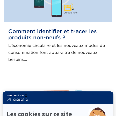
Comment identifier et tracer les
produits non-neufs ?
L’économie circulaire et les nouveaux modes de
consommation font apparaitre de nouveaux
besoins...