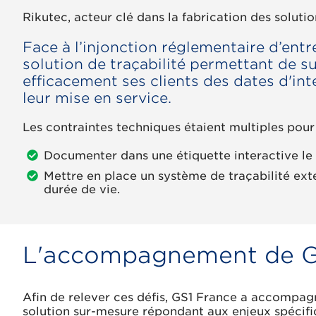
Rikutec, acteur clé dans la fabrication des soluti
Face à l’injonction réglementaire d’entre
solution de traçabilité permettant de s
efficacement ses clients des dates d'inte
leur mise en service.
Les contraintes techniques étaient multiples pour
Documenter dans une étiquette interactive le typ
Mettre en place un système de traçabilité exte
durée de vie.
L'accompagnement de GS
Afin de relever ces défis, GS1 France a accompag
solution sur-mesure répondant aux enjeux spécifiqu