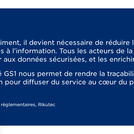
iment, il devient nécessaire de réduire 
s à l’information. Tous les acteurs de la
r aux données sécurisées, et les enrichi
S1 nous permet de rendre la traçabilit
tion pour diffuser du service au cœur du p
 règlementaires, Rikutec