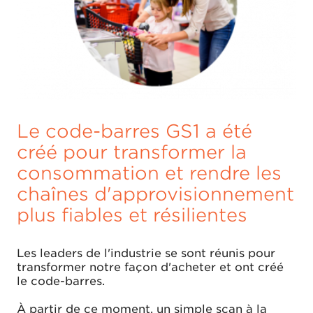
Le code-barres GS1 a été
créé pour transformer la
consommation et rendre les
chaînes d'approvisionnement
plus fiables et résilientes
Les leaders de l'industrie se sont réunis pour
transformer notre façon d'acheter et ont créé
le code-barres.
À partir de ce moment, un simple scan à la