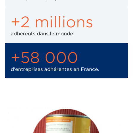
+2 millions
adhérents dans le monde
+58 000
d'entreprises adhérentes en France.