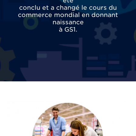
été
conclu et a changé le cours du
commerce mondial en donnant
naissance
à GS1.