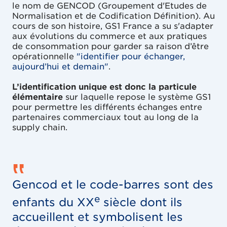
le nom de GENCOD (Groupement d'Etudes de
Normalisation et de Codification Définition). Au
cours de son histoire, GS1 France a su s'adapter
aux évolutions du commerce et aux pratiques
de consommation pour garder sa raison d’être
opérationnelle
"identifier pour échanger,
aujourd’hui et demain"
.
L’identification unique est donc la particule
élémen­taire
sur laquelle repose le système GS1
pour permettre les différents échanges entre
partenaires commerciaux tout au long de la
supply chain.
‟
Gencod et le code-barres sont des
e
enfants du XX
siècle dont ils
accueillent et symbolisent les