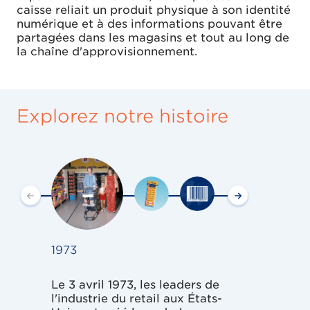
caisse reliait un produit physique à son identité
numérique et à des informations pouvant être
partagées dans les magasins et tout au long de
la chaîne d'approvisionnement.
Explorez notre histoire
1973
1974
Le 3 avril 1973, les leaders de
Le 26 juin 1974
l'industrie du retail aux États-
supermarché M