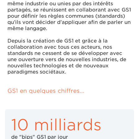
même industrie ou unies par des intérêts
partagés, se réunissent en collaborant avec GS1
pour définir les règles communes (standards)
qu’ils vont décider d’appliquer afin de parler un
même langage.
Depuis la création de GS1 et grâce à la
collaboration avec tous ces acteurs, nos
standards ne cessent de se développer avec
une ouverture vers de nouvelles industries, de
nouvelles technologies et de nouveaux
paradigmes sociétaux.
GS1 en quelques chiffres...
10 milliards
de "bips" GS1 par jour